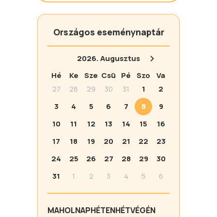
Országos eseménynaptár
2026.
Augusztus
Hé
Ke
Sze
Csü
Pé
Szo
Va
27
28
29
30
31
1
2
3
4
5
6
7
8
9
10
11
12
13
14
15
16
17
18
19
20
21
22
23
24
25
26
27
28
29
30
31
1
2
3
4
5
6
MA
HOLNAP
HÉTEN
HÉTVÉGÉN