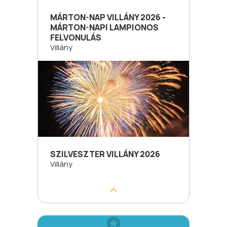
MÁRTON-NAP VILLÁNY 2026 -
MÁRTON-NAPI LAMPIONOS
FELVONULÁS
Villány
SZILVESZTER VILLÁNY 2026
Villány