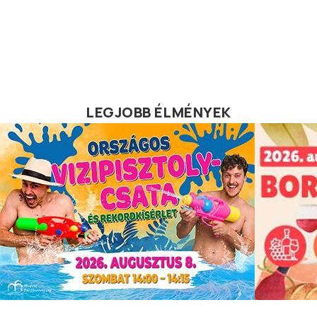
LEGJOBB ÉLMÉNYEK