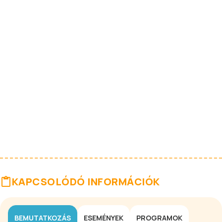
KAPCSOLÓDÓ INFORMÁCIÓK
BEMUTATKOZÁS
ESEMÉNYEK
PROGRAMOK