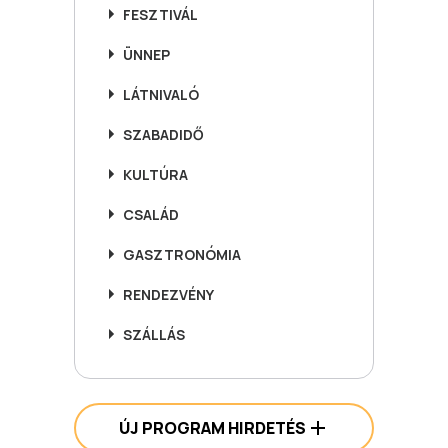
FESZTIVÁL
ÜNNEP
LÁTNIVALÓ
SZABADIDŐ
KULTÚRA
CSALÁD
GASZTRONÓMIA
RENDEZVÉNY
SZÁLLÁS
ÚJ PROGRAM HIRDETÉS