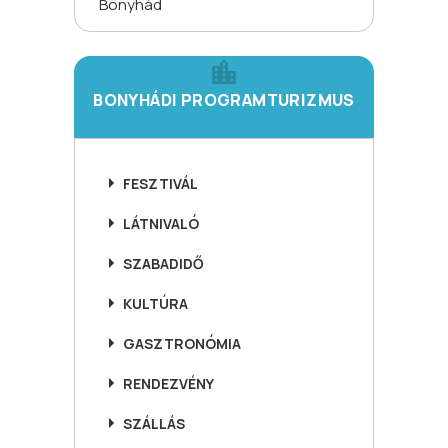
Bonyhád
BONYHÁDI PROGRAMTURIZMUS
FESZTIVÁL
LÁTNIVALÓ
SZABADIDŐ
KULTÚRA
GASZTRONÓMIA
RENDEZVÉNY
SZÁLLÁS