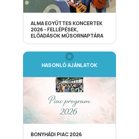
ALMA EGYÜTTES KONCERTEK
2026 - FELLÉPÉSEK,
ELŐADÁSOK MŰSORNAPTÁRA
HASONLÓ AJÁNLATOK
BONYHÁDI PIAC 2026