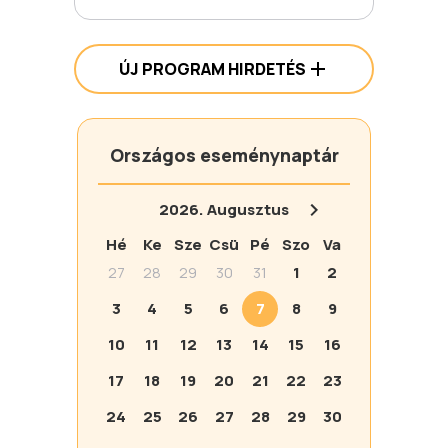
ÚJ PROGRAM HIRDETÉS
Országos eseménynaptár
2026.
Augusztus
Hé
Ke
Sze
Csü
Pé
Szo
Va
27
28
29
30
31
1
2
3
4
5
6
7
8
9
10
11
12
13
14
15
16
17
18
19
20
21
22
23
24
25
26
27
28
29
30