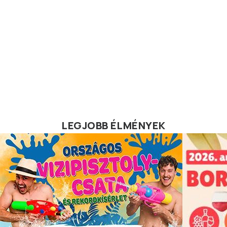
LEGJOBB ÉLMÉNYEK