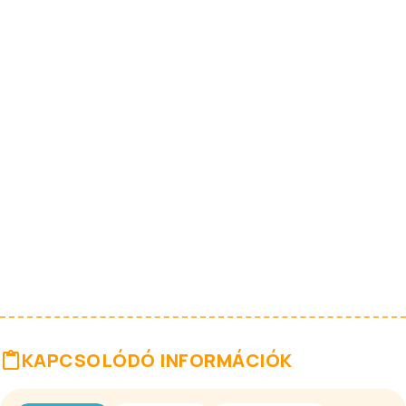
KAPCSOLÓDÓ INFORMÁCIÓK