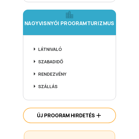
NAGYVISNYÓI PROGRAMTURIZMUS
LÁTNIVALÓ
SZABADIDŐ
RENDEZVÉNY
SZÁLLÁS
ÚJ PROGRAM HIRDETÉS