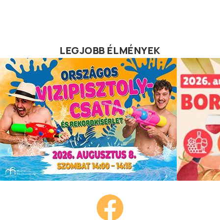
LEGJOBB ÉLMÉNYEK