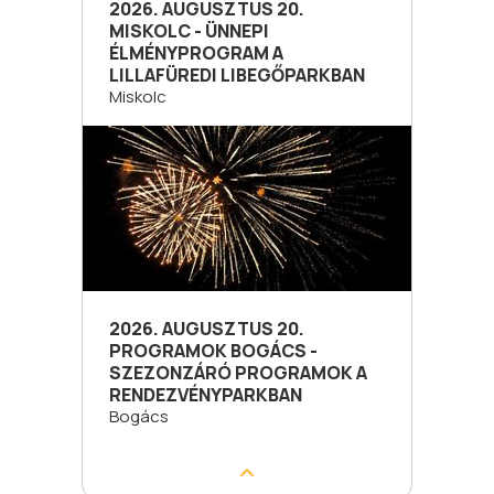
2026. AUGUSZTUS 20.
MISKOLC - ÜNNEPI
ÉLMÉNYPROGRAM A
LILLAFÜREDI LIBEGŐPARKBAN
Miskolc
2026. AUGUSZTUS 20.
PROGRAMOK BOGÁCS -
SZEZONZÁRÓ PROGRAMOK A
RENDEZVÉNYPARKBAN
Bogács