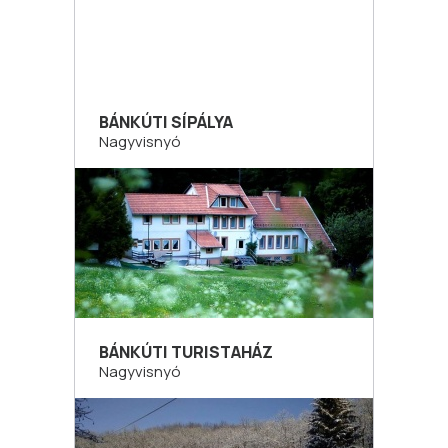
BÁNKÚTI SÍPÁLYA
Nagyvisnyó
BÁNKÚTI TURISTAHÁZ
Nagyvisnyó