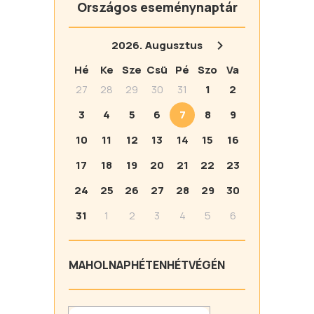
Országos eseménynaptár
2026.
Augusztus
Hé
Ke
Sze
Csü
Pé
Szo
Va
27
28
29
30
31
1
2
3
4
5
6
7
8
9
10
11
12
13
14
15
16
17
18
19
20
21
22
23
24
25
26
27
28
29
30
31
1
2
3
4
5
6
MA
HOLNAP
HÉTEN
HÉTVÉGÉN