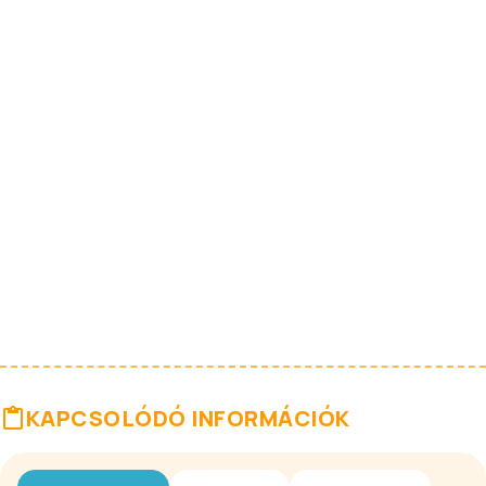
KAPCSOLÓDÓ INFORMÁCIÓK