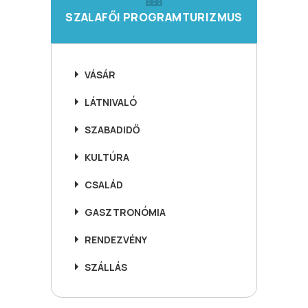
SZALAFŐI PROGRAMTURIZMUS
VÁSÁR
LÁTNIVALÓ
SZABADIDŐ
KULTÚRA
CSALÁD
GASZTRONÓMIA
RENDEZVÉNY
SZÁLLÁS