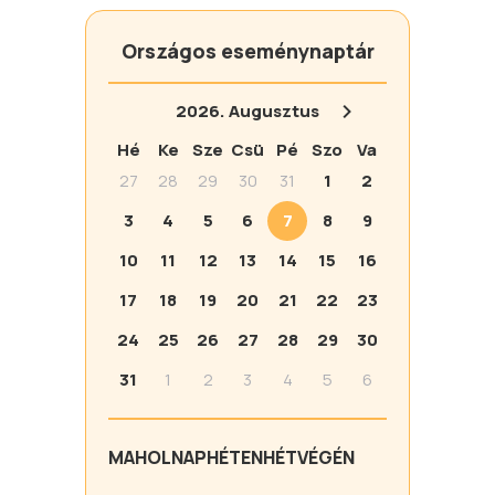
Országos eseménynaptár
2026.
Augusztus
Hé
Ke
Sze
Csü
Pé
Szo
Va
27
28
29
30
31
1
2
3
4
5
6
7
8
9
10
11
12
13
14
15
16
17
18
19
20
21
22
23
24
25
26
27
28
29
30
31
1
2
3
4
5
6
MA
HOLNAP
HÉTEN
HÉTVÉGÉN