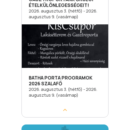
ÉTELKÜLÖNLEGESSÉGEIT!
2026. augusztus 3. (hétfő) - 2026.
augusztus 9. (vasárnap)
BATHA PORTA PROGRAMOK
2026 SZALAFŐ
2026. augusztus 3. (hétfő) - 2026.
augusztus 9. (vasárnap)