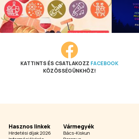
KATTINTS ÉS CSATLAKOZZ
FACEBOOK
KÖZÖSSÉGÜNKHÖZ!
Hasznos linkek
Vármegyék
Hirdetési díjak 2026
Bács-Kiskun