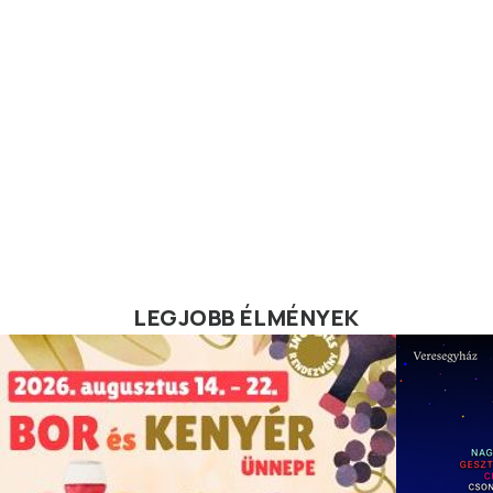
LEGJOBB ÉLMÉNYEK