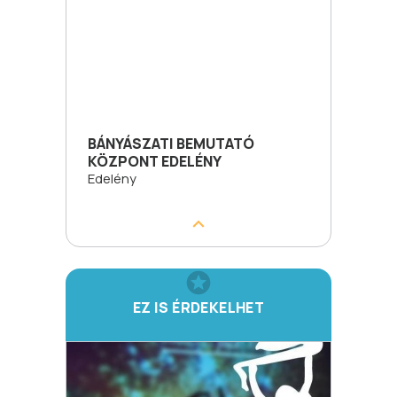
BÁNYÁSZATI BEMUTATÓ
KÖZPONT EDELÉNY
Edelény
EZ IS ÉRDEKELHET