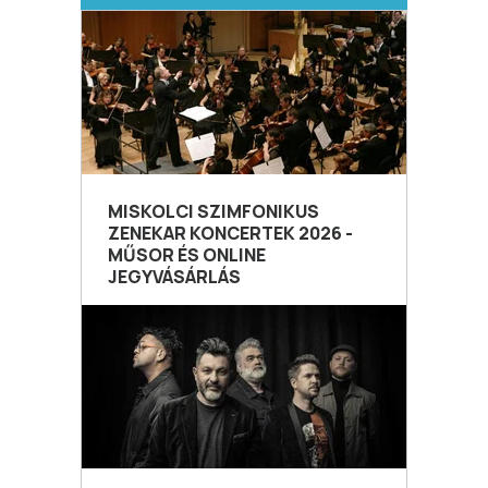
MISKOLCI SZIMFONIKUS
ZENEKAR KONCERTEK 2026 -
MŰSOR ÉS ONLINE
JEGYVÁSÁRLÁS