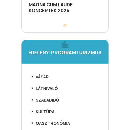
MAGNA CUM LAUDE
KONCERTEK 2026
EDELÉNYI PROGRAMTURIZMUS
VÁSÁR
LÁTNIVALÓ
SZABADIDŐ
KULTÚRA
GASZTRONÓMIA