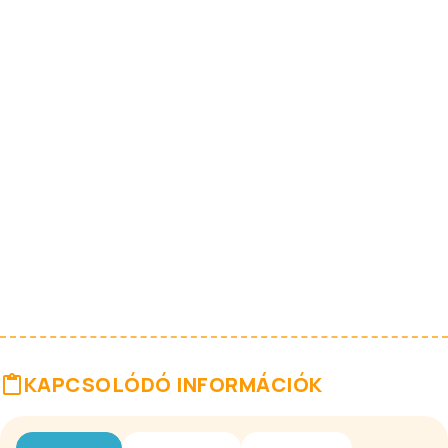
KAPCSOLÓDÓ INFORMÁCIÓK