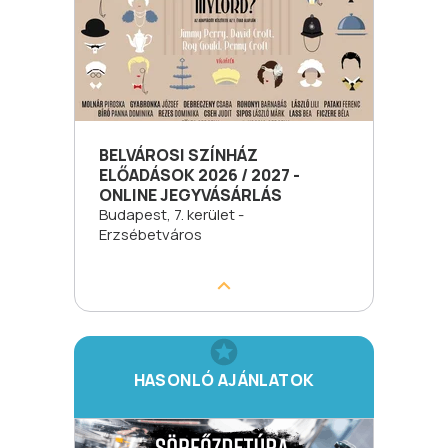
BELVÁROSI SZÍNHÁZ
ELŐADÁSOK 2026 / 2027 -
ONLINE JEGYVÁSÁRLÁS
Budapest, 7. kerület -
Erzsébetváros
HASONLÓ AJÁNLATOK