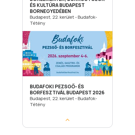
ÉS KULTÚRA BUDAPEST
BORNEGYEDÉBEN
Budapest, 22. kerület - Budafok-
Tétény
BUDAFOKI PEZSGŐ- ÉS
BORFESZTIVÁL BUDAPEST 2026
Budapest, 22. kerület - Budafok-
Tétény