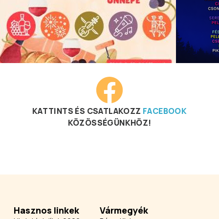
KATTINTS ÉS CSATLAKOZZ
FACEBOOK
KÖZÖSSÉGÜNKHÖZ!
Hasznos linkek
Vármegyék