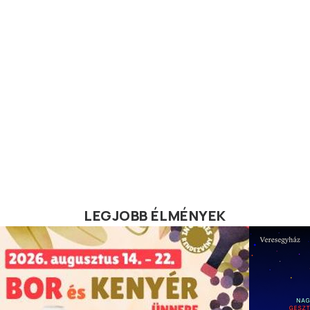
LEGJOBB ÉLMÉNYEK