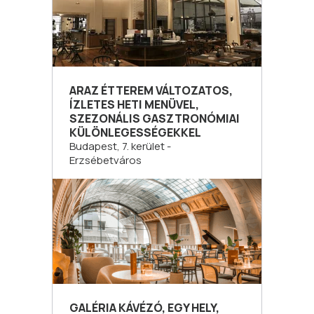
ARAZ ÉTTEREM VÁLTOZATOS,
ÍZLETES HETI MENÜVEL,
SZEZONÁLIS GASZTRONÓMIAI
KÜLÖNLEGESSÉGEKKEL
Budapest, 7. kerület -
Erzsébetváros
GALÉRIA KÁVÉZÓ, EGY HELY,