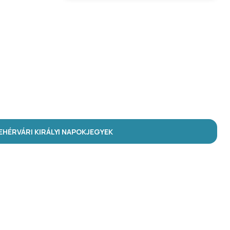
HÉRVÁRI KIRÁLYI NAPOK
JEGYEK