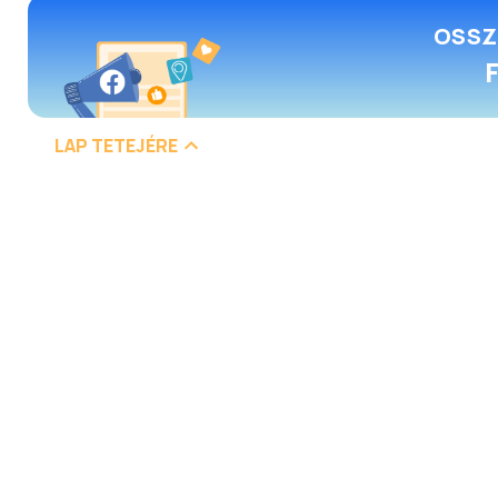
OSSZ
LAP TETEJÉRE