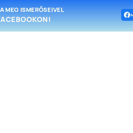
A MEG ISMERŐSEIVEL
FACEBOOKON!