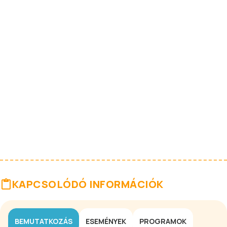
KAPCSOLÓDÓ INFORMÁCIÓK
BEMUTATKOZÁS
ESEMÉNYEK
PROGRAMOK