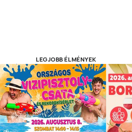
LEGJOBB ÉLMÉNYEK