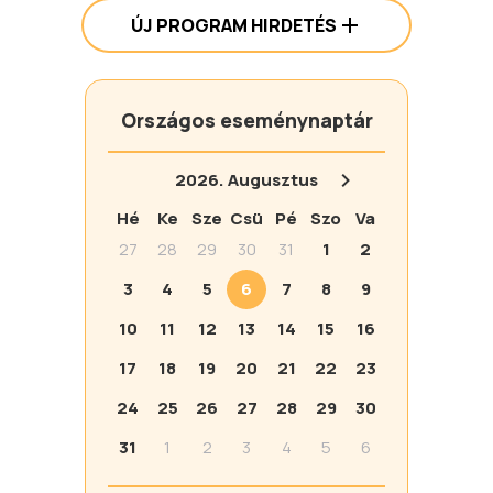
ÚJ PROGRAM HIRDETÉS
Országos eseménynaptár
2026.
Augusztus
Hé
Ke
Sze
Csü
Pé
Szo
Va
27
28
29
30
31
1
2
3
4
5
6
7
8
9
10
11
12
13
14
15
16
17
18
19
20
21
22
23
24
25
26
27
28
29
30
31
1
2
3
4
5
6