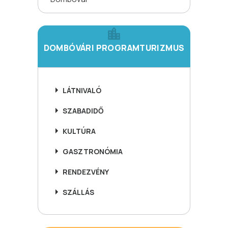
DOMBÓVÁRI PROGRAMTURIZMUS
LÁTNIVALÓ
SZABADIDŐ
KULTÚRA
GASZTRONÓMIA
RENDEZVÉNY
SZÁLLÁS