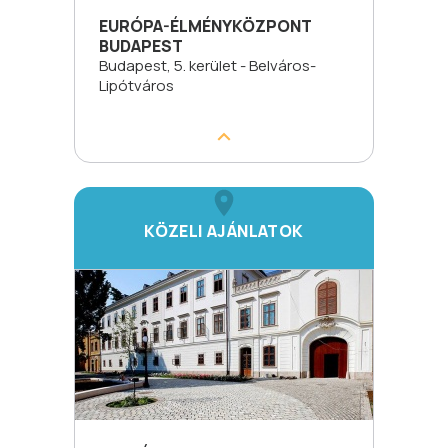
EURÓPA-ÉLMÉNYKÖZPONT
BUDAPEST
Budapest, 5. kerület - Belváros-
Lipótváros
KÖZELI AJÁNLATOK