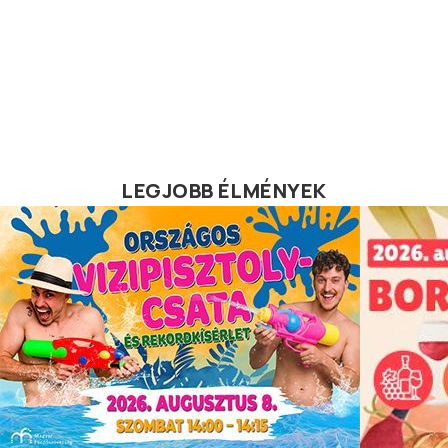
LEGJOBB ÉLMÉNYEK