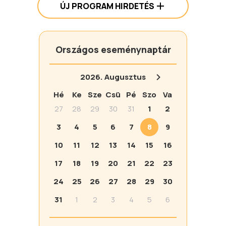
ÚJ PROGRAM HIRDETÉS
Országos eseménynaptár
2026.
Augusztus
Hé
Ke
Sze
Csü
Pé
Szo
Va
27
28
29
30
31
1
2
3
4
5
6
7
8
9
10
11
12
13
14
15
16
17
18
19
20
21
22
23
24
25
26
27
28
29
30
31
1
2
3
4
5
6