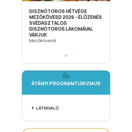
DISZNÓTOROS HÉTVÉGE
MEZŐKÖVESD 2026 - ÉLŐZENÉS
SVÉDASZTALOS
DISZNÓTOROS LAKOMÁVAL
VÁRJUK
Mezőkövesd
ÁTÁNYI PROGRAMTURIZMUS
LÁTNIVALÓ