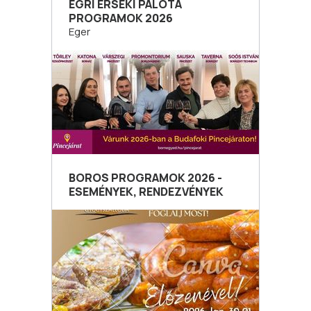
EGRI ÉRSEKI PALOTA
PROGRAMOK 2026
Eger
BOROS PROGRAMOK 2026 -
ESEMÉNYEK, RENDEZVÉNYEK