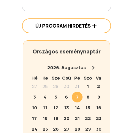
ÚJ PROGRAM HIRDETÉS
Országos eseménynaptár
2026.
Augusztus
Hé
Ke
Sze
Csü
Pé
Szo
Va
27
28
29
30
31
1
2
3
4
5
6
7
8
9
10
11
12
13
14
15
16
17
18
19
20
21
22
23
24
25
26
27
28
29
30