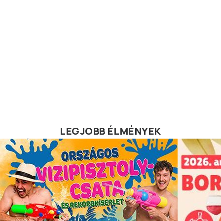
LEGJOBB ÉLMÉNYEK