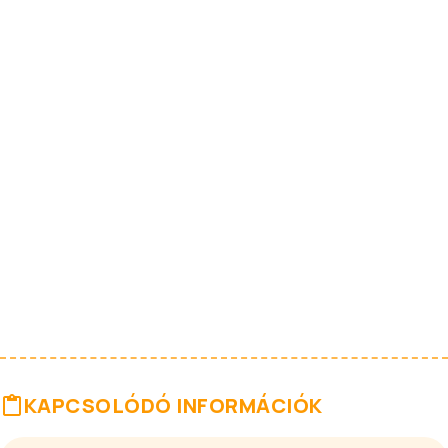
KAPCSOLÓDÓ INFORMÁCIÓK