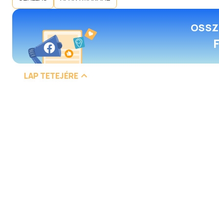
OSSZ
LAP TETEJÉRE