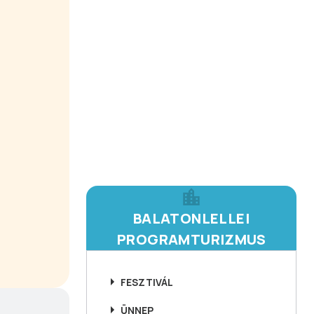
BALATONLELLEI
PROGRAMTURIZMUS
FESZTIVÁL
ÜNNEP