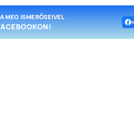
A MEG ISMERŐSEIVEL
FACEBOOKON!