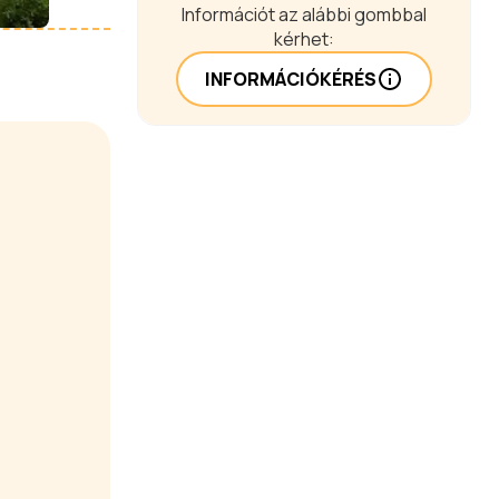
Információt az alábbi gombbal
kérhet:
INFORMÁCIÓKÉRÉS