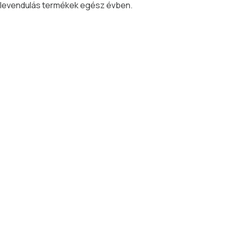
levendulás termékek egész évben.