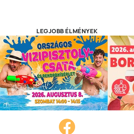
LEGJOBB ÉLMÉNYEK