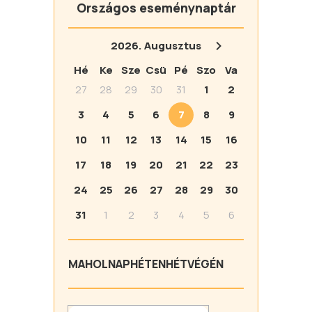
Országos eseménynaptár
2026.
Augusztus
Hé
Ke
Sze
Csü
Pé
Szo
Va
27
28
29
30
31
1
2
3
4
5
6
7
8
9
10
11
12
13
14
15
16
17
18
19
20
21
22
23
24
25
26
27
28
29
30
31
1
2
3
4
5
6
MA
HOLNAP
HÉTEN
HÉTVÉGÉN