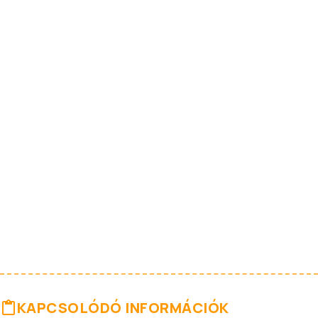
KAPCSOLÓDÓ INFORMÁCIÓK