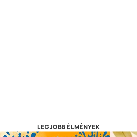
LEGJOBB ÉLMÉNYEK