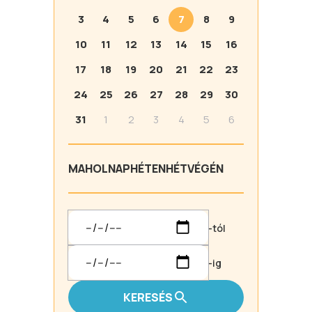
3
4
5
6
7
8
9
10
11
12
13
14
15
16
17
18
19
20
21
22
23
24
25
26
27
28
29
30
31
1
2
3
4
5
6
MA
HOLNAP
HÉTEN
HÉTVÉGÉN
-tól
-ig
KERESÉS