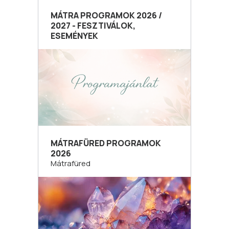
MÁTRA PROGRAMOK 2026 /
2027 - FESZTIVÁLOK,
ESEMÉNYEK
MÁTRAFÜRED PROGRAMOK
2026
Mátrafüred