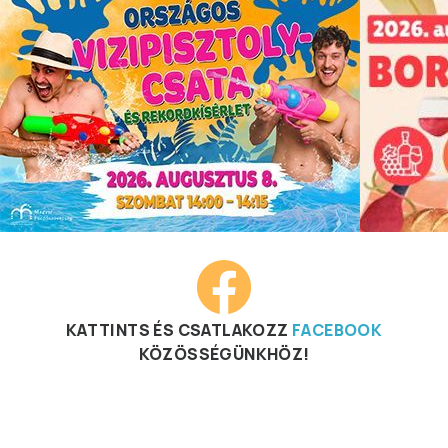
KATTINTS ÉS CSATLAKOZZ
FACEBOOK
KÖZÖSSÉGÜNKHÖZ!