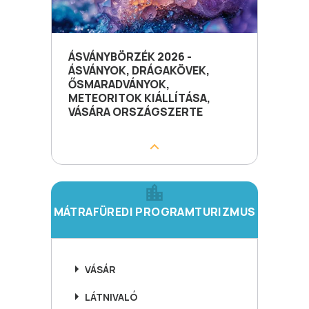
ÁSVÁNYBÖRZÉK 2026 -
ÁSVÁNYOK, DRÁGAKÖVEK,
ŐSMARADVÁNYOK,
METEORITOK KIÁLLÍTÁSA,
VÁSÁRA ORSZÁGSZERTE
MÁTRAFÜREDI PROGRAMTURIZMUS
VÁSÁR
LÁTNIVALÓ