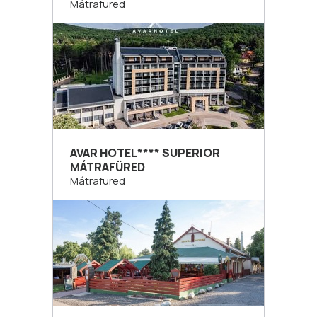
Mátrafüred
AVAR HOTEL**** SUPERIOR
MÁTRAFÜRED
Mátrafüred