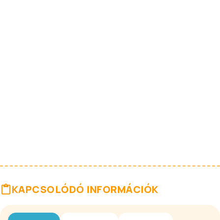
KAPCSOLÓDÓ INFORMÁCIÓK