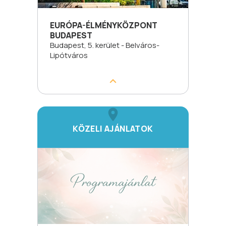
EURÓPA-ÉLMÉNYKÖZPONT
BUDAPEST
Budapest, 5. kerület - Belváros-
Lipótváros
KÖZELI AJÁNLATOK