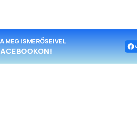
A MEG ISMERŐSEIVEL
FACEBOOKON!