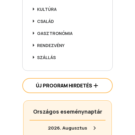
KULTÚRA
CSALÁD
GASZTRONÓMIA
RENDEZVÉNY
SZÁLLÁS
ÚJ PROGRAM HIRDETÉS
Országos eseménynaptár
2026.
Augusztus