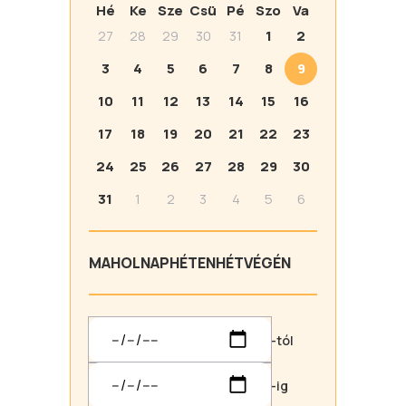
Hé
Ke
Sze
Csü
Pé
Szo
Va
27
28
29
30
31
1
2
3
4
5
6
7
8
9
10
11
12
13
14
15
16
17
18
19
20
21
22
23
24
25
26
27
28
29
30
31
1
2
3
4
5
6
MA
HOLNAP
HÉTEN
HÉTVÉGÉN
-tól
-ig