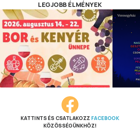
LEGJOBB ÉLMÉNYEK
KATTINTS ÉS CSATLAKOZZ
FACEBOOK
KÖZÖSSÉGÜNKHÖZ!