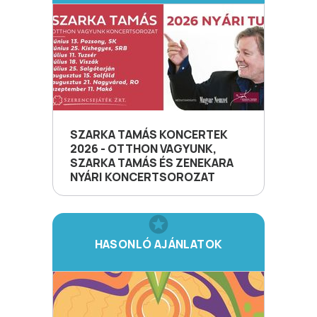
SZARKA TAMÁS KONCERTEK
2026 - OTTHON VAGYUNK,
SZARKA TAMÁS ÉS ZENEKARA
NYÁRI KONCERTSOROZAT
HASONLÓ AJÁNLATOK