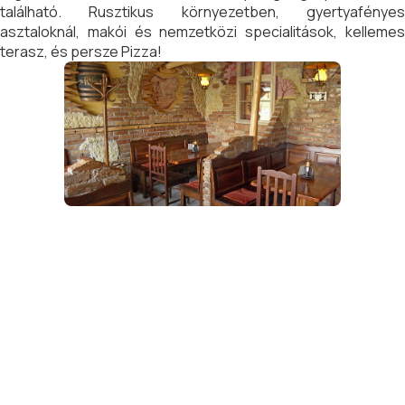
található. Rusztikus környezetben, gyertyafényes
asztaloknál, makói és nemzetközi specialitások, kellemes
terasz, és persze Pizza!