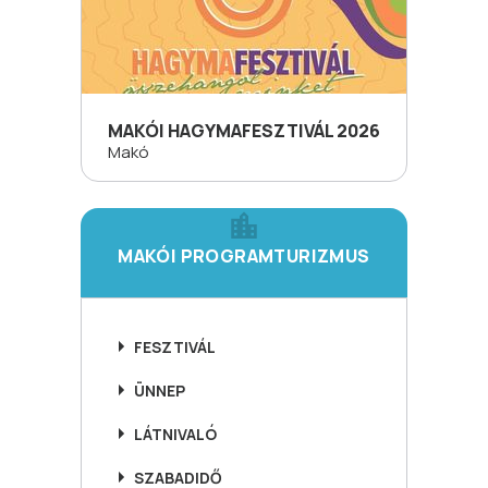
MAKÓI HAGYMAFESZTIVÁL 2026
Makó
MAKÓI PROGRAMTURIZMUS
FESZTIVÁL
ÜNNEP
LÁTNIVALÓ
SZABADIDŐ