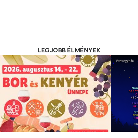
LEGJOBB ÉLMÉNYEK