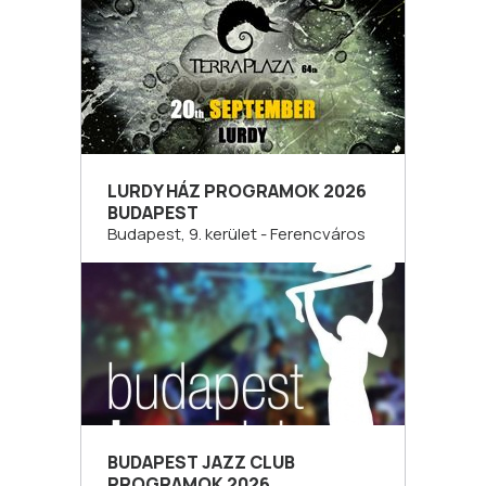
LURDY HÁZ PROGRAMOK 2026
BUDAPEST
Budapest, 9. kerület - Ferencváros
BUDAPEST JAZZ CLUB
PROGRAMOK 2026