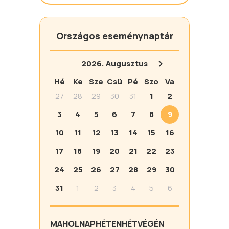
Országos eseménynaptár
2026.
Augusztus
Hé
Ke
Sze
Csü
Pé
Szo
Va
27
28
29
30
31
1
2
3
4
5
6
7
8
9
10
11
12
13
14
15
16
17
18
19
20
21
22
23
24
25
26
27
28
29
30
31
1
2
3
4
5
6
MA
HOLNAP
HÉTEN
HÉTVÉGÉN