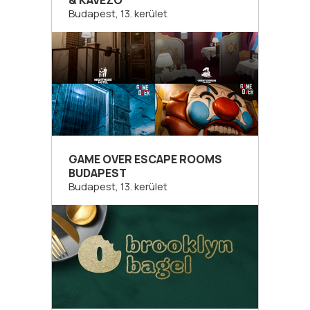
& KÁVÉZÓ
Budapest, 13. kerület
GAME OVER ESCAPE ROOMS
BUDAPEST
Budapest, 13. kerület