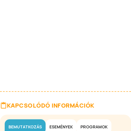
KAPCSOLÓDÓ INFORMÁCIÓK
BEMUTATKOZÁS
ESEMÉNYEK
PROGRAMOK