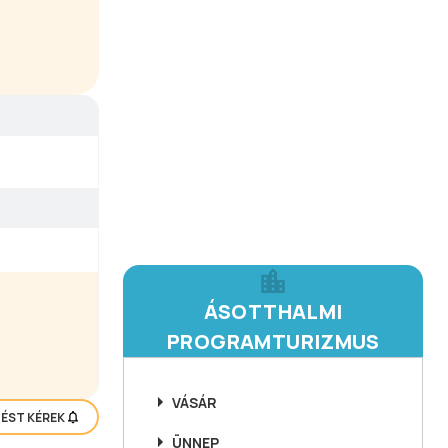
ÁSOTTHALMI
PROGRAMTURIZMUS
VÁSÁR
TÉST KÉREK
ÜNNEP