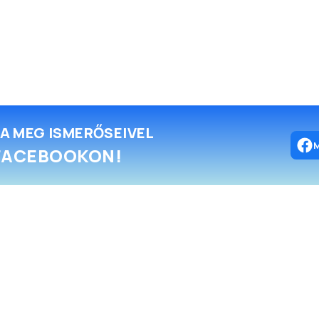
A MEG ISMERŐSEIVEL
FACEBOOKON!