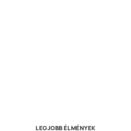
LEGJOBB ÉLMÉNYEK