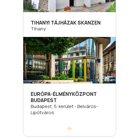
TIHANYI TÁJHÁZAK SKANZEN
Tihany
EURÓPA-ÉLMÉNYKÖZPONT
BUDAPEST
Budapest, 5. kerület - Belváros-
Lipótváros