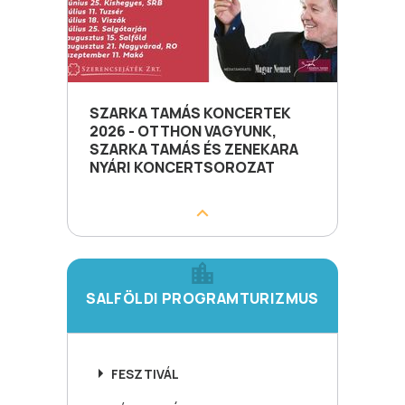
SZARKA TAMÁS KONCERTEK
2026 - OTTHON VAGYUNK,
SZARKA TAMÁS ÉS ZENEKARA
NYÁRI KONCERTSOROZAT
SALFÖLDI PROGRAMTURIZMUS
FESZTIVÁL