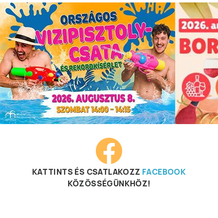
KATTINTS ÉS CSATLAKOZZ
FACEBOOK
KÖZÖSSÉGÜNKHÖZ!