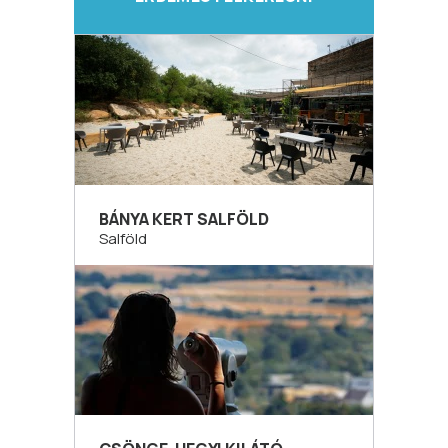
BÁNYA KERT SALFÖLD
Salföld