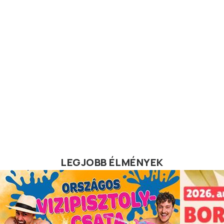
LEGJOBB ÉLMÉNYEK