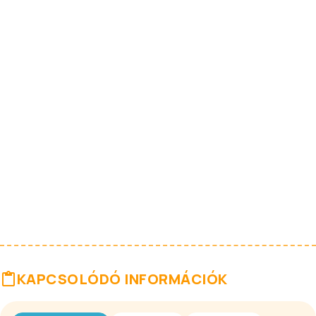
KAPCSOLÓDÓ INFORMÁCIÓK