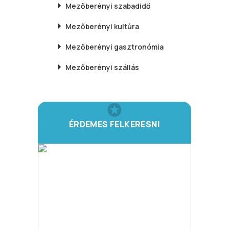
Mezőberényi
szabadidő
Mezőberényi
kultúra
Mezőberényi
gasztronómia
Mezőberényi
szállás
ÉRDEMES FELKERESNI