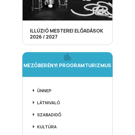
ILLÚZIÓ MESTEREI ELŐADÁSOK
2026 / 2027
MEZŐBERÉNYI PROGRAMTURIZMUS
ÜNNEP
LÁTNIVALÓ
SZABADIDŐ
KULTÚRA