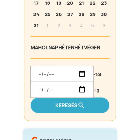
17
18
19
20
21
22
23
24
25
26
27
28
29
30
31
1
2
3
4
5
6
MA
HOLNAP
HÉTEN
HÉTVÉGÉN
-tól
-ig
KERESÉS