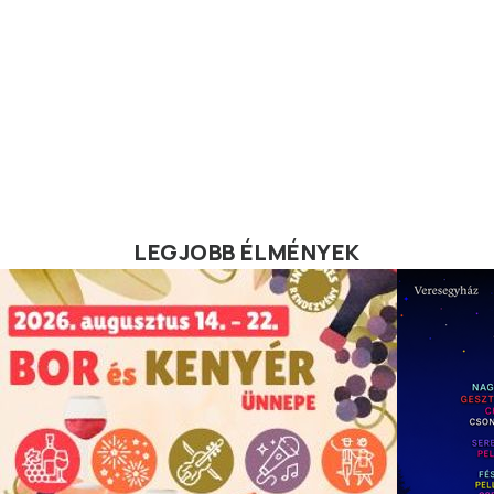
LEGJOBB ÉLMÉNYEK