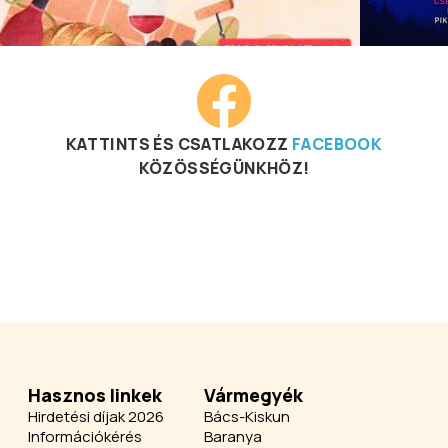
KATTINTS ÉS CSATLAKOZZ
FACEBOOK
KÖZÖSSÉGÜNKHÖZ!
Hasznos linkek
Vármegyék
Hirdetési díjak 2026
Bács-Kiskun
Információkérés
Baranya