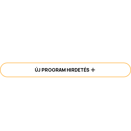
ÚJ PROGRAM HIRDETÉS