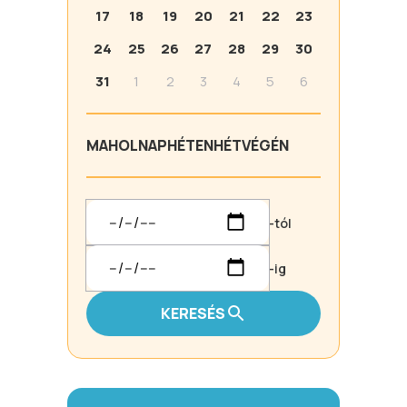
17
18
19
20
21
22
23
24
25
26
27
28
29
30
31
1
2
3
4
5
6
MA
HOLNAP
HÉTEN
HÉTVÉGÉN
-tól
-ig
KERESÉS