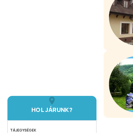
HOL JÁRUNK?
TÁJEGYSÉGEK