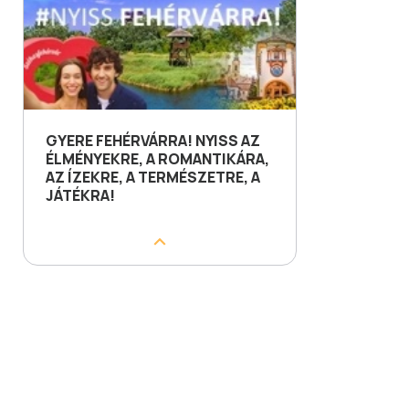
GYERE FEHÉRVÁRRA! NYISS AZ
ÉLMÉNYEKRE, A ROMANTIKÁRA,
AZ ÍZEKRE, A TERMÉSZETRE, A
JÁTÉKRA!