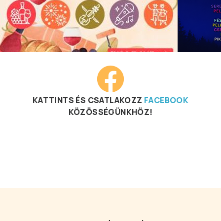
KATTINTS ÉS CSATLAKOZZ
FACEBOOK
KÖZÖSSÉGÜNKHÖZ!