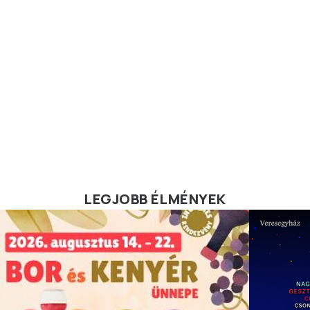
LEGJOBB ÉLMÉNYEK