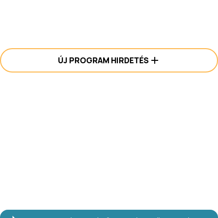
ÚJ PROGRAM HIRDETÉS