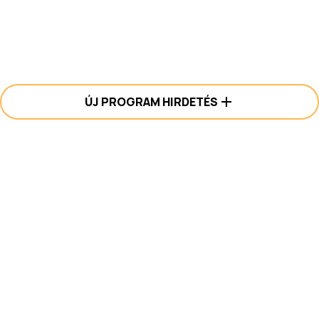
ÚJ PROGRAM HIRDETÉS