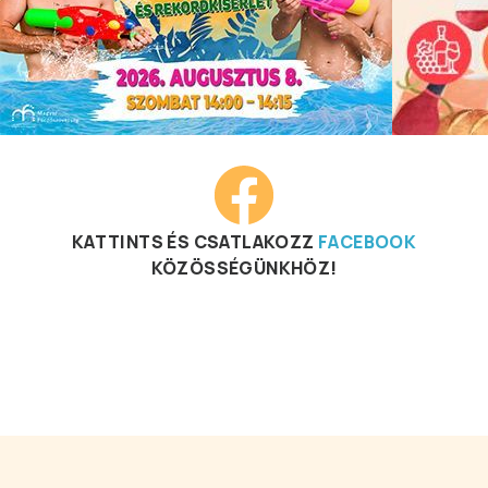
KATTINTS ÉS CSATLAKOZZ
FACEBOOK
KÖZÖSSÉGÜNKHÖZ!