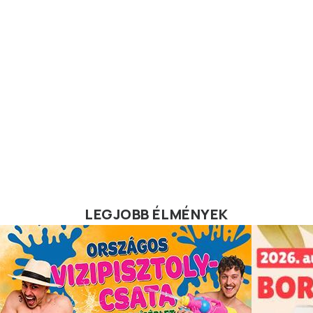
LEGJOBB ÉLMÉNYEK