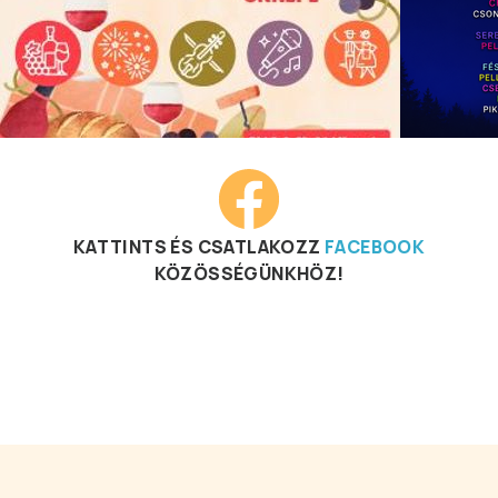
KATTINTS ÉS CSATLAKOZZ
FACEBOOK
KÖZÖSSÉGÜNKHÖZ!