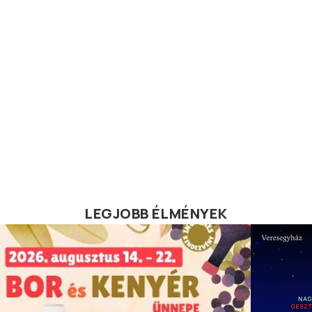
LEGJOBB ÉLMÉNYEK