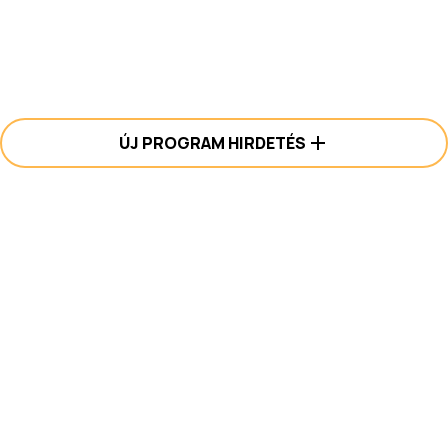
ÚJ PROGRAM HIRDETÉS