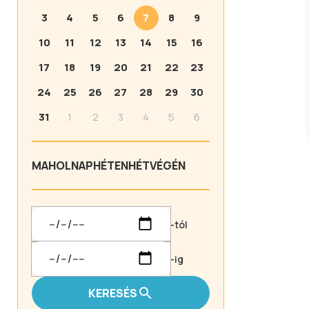
3
4
5
6
7
8
9
10
11
12
13
14
15
16
17
18
19
20
21
22
23
24
25
26
27
28
29
30
31
1
2
3
4
5
6
MA
HOLNAP
HÉTEN
HÉTVÉGÉN
-tól
-ig
KERESÉS