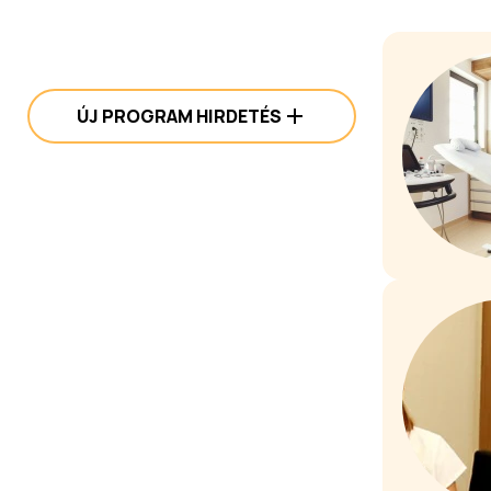
ÚJ PROGRAM HIRDETÉS