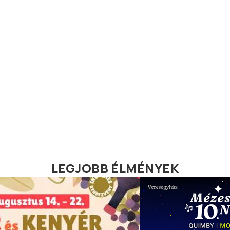
LEGJOBB ÉLMÉNYEK