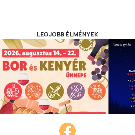
LEGJOBB ÉLMÉNYEK