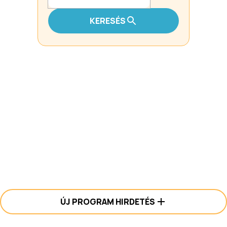
KERESÉS
ÚJ PROGRAM HIRDETÉS