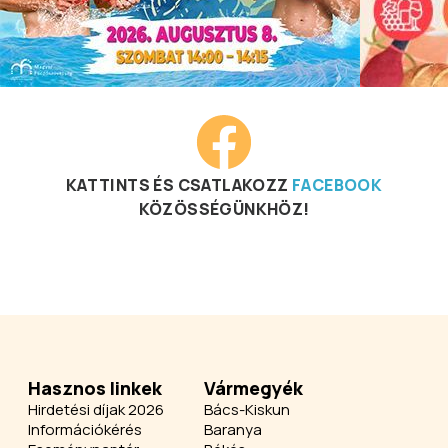
KATTINTS ÉS CSATLAKOZZ
FACEBOOK
KÖZÖSSÉGÜNKHÖZ!
Hasznos linkek
Vármegyék
Hirdetési díjak 2026
Bács-Kiskun
Információkérés
Baranya