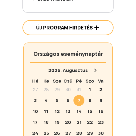
ÚJ PROGRAM HIRDETÉS
Országos eseménynaptár
2026.
Augusztus
Hé
Ke
Sze
Csü
Pé
Szo
Va
27
28
29
30
31
1
2
3
4
5
6
7
8
9
10
11
12
13
14
15
16
17
18
19
20
21
22
23
24
25
26
27
28
29
30