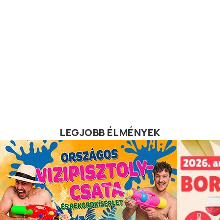
LEGJOBB ÉLMÉNYEK