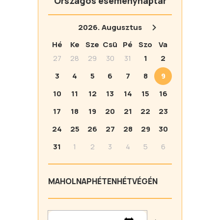
Országos eseménynaptár
2026.
Augusztus
Hé
Ke
Sze
Csü
Pé
Szo
Va
27
28
29
30
31
1
2
3
4
5
6
7
8
9
10
11
12
13
14
15
16
17
18
19
20
21
22
23
24
25
26
27
28
29
30
31
1
2
3
4
5
6
MA
HOLNAP
HÉTEN
HÉTVÉGÉN