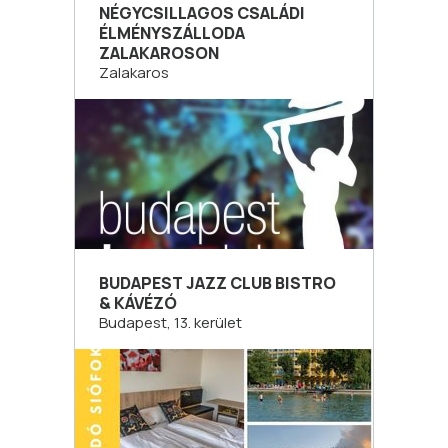
NÉGYCSILLAGOS CSALÁDI
ÉLMÉNYSZÁLLODA
ZALAKAROSON
Zalakaros
BUDAPEST JAZZ CLUB BISTRO
& KÁVÉZÓ
Budapest, 13. kerület