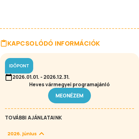
KAPCSOLÓDÓ INFORMÁCIÓK
IDŐPONT
2026.01.01. - 2026.12.31.
Heves vármegyei programajánló
MEGNÉZEM
TOVÁBBI AJÁNLATAINK
2026. június