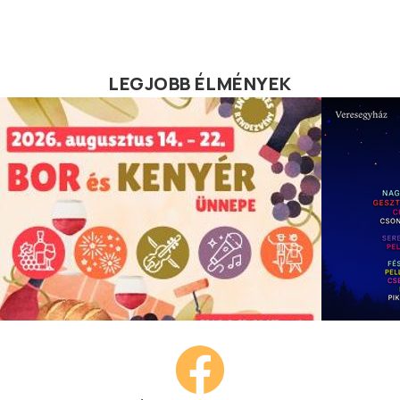
LEGJOBB ÉLMÉNYEK