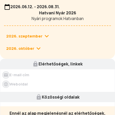
2026.06.12. - 2026.08.31.
Hatvani Nyár 2026
Nyári programok Hatvanban
2026. szeptember
2026. október
Elérhetőségek, linkek
E-mail cím
Weboldal
Közösségi oldalak
Ennél az alap megjelenésnél az elérhetőségek,