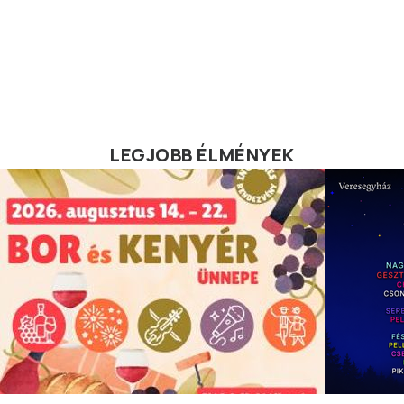
LEGJOBB ÉLMÉNYEK