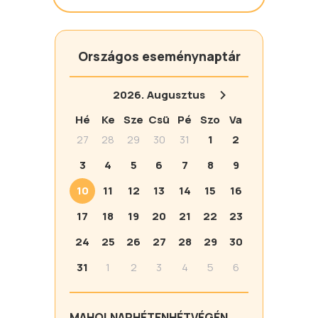
Országos eseménynaptár
2026.
Augusztus
Hé
Ke
Sze
Csü
Pé
Szo
Va
27
28
29
30
31
1
2
3
4
5
6
7
8
9
10
11
12
13
14
15
16
17
18
19
20
21
22
23
24
25
26
27
28
29
30
31
1
2
3
4
5
6
MA
HOLNAP
HÉTEN
HÉTVÉGÉN