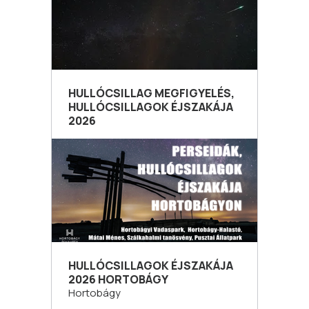
HULLÓCSILLAG MEGFIGYELÉS,
HULLÓCSILLAGOK ÉJSZAKÁJA
2026
HULLÓCSILLAGOK ÉJSZAKÁJA
2026 HORTOBÁGY
Hortobágy