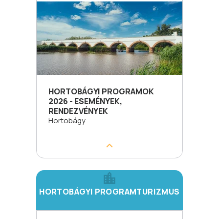
HORTOBÁGYI PROGRAMOK
2026 - ESEMÉNYEK,
RENDEZVÉNYEK
Hortobágy
HORTOBÁGYI PROGRAMTURIZMUS