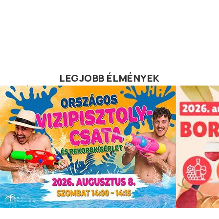
LEGJOBB ÉLMÉNYEK