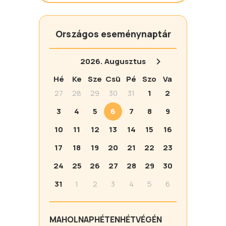
Országos eseménynaptár
2026.
Augusztus
Hé
Ke
Sze
Csü
Pé
Szo
Va
27
28
29
30
31
1
2
3
4
5
6
7
8
9
10
11
12
13
14
15
16
17
18
19
20
21
22
23
24
25
26
27
28
29
30
31
1
2
3
4
5
6
MA
HOLNAP
HÉTEN
HÉTVÉGÉN