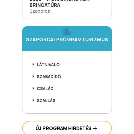
BRINGATÚRA
Szaporca
SZAPORCAI PROGRAMTURIZMUS
LÁTNIVALÓ
SZABADIDŐ
CSALÁD
SZÁLLÁS
ÚJ PROGRAM HIRDETÉS