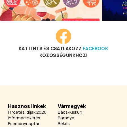
KATTINTS ÉS CSATLAKOZZ
FACEBOOK
KÖZÖSSÉGÜNKHÖZ!
Hasznos linkek
Vármegyék
Hirdetési díjak 2026
Bács-Kiskun
Információkérés
Baranya
Eseménynaptár
Békés