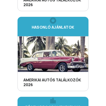
AMERIKAI AUTÓS TALÁLKOZÓK
2026
HASONLÓ AJÁNLATOK
AMERIKAI AUTÓS TALÁLKOZÓK
2026