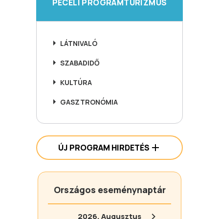
PÉCELI PROGRAMTURIZMUS
LÁTNIVALÓ
SZABADIDŐ
KULTÚRA
GASZTRONÓMIA
ÚJ PROGRAM HIRDETÉS
Országos eseménynaptár
2026.
Augusztus