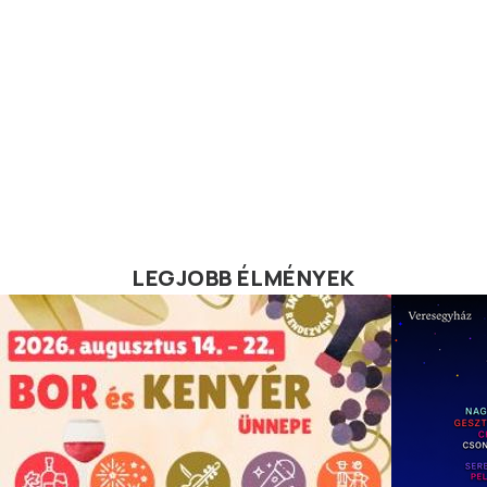
LEGJOBB ÉLMÉNYEK