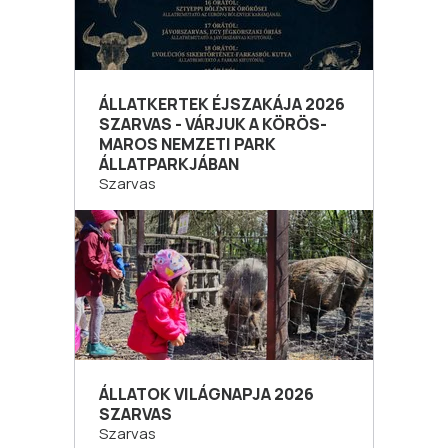
ÁLLATKERTEK ÉJSZAKÁJA 2026
SZARVAS - VÁRJUK A KÖRÖS-
MAROS NEMZETI PARK
ÁLLATPARKJÁBAN
Szarvas
ÁLLATOK VILÁGNAPJA 2026
SZARVAS
Szarvas