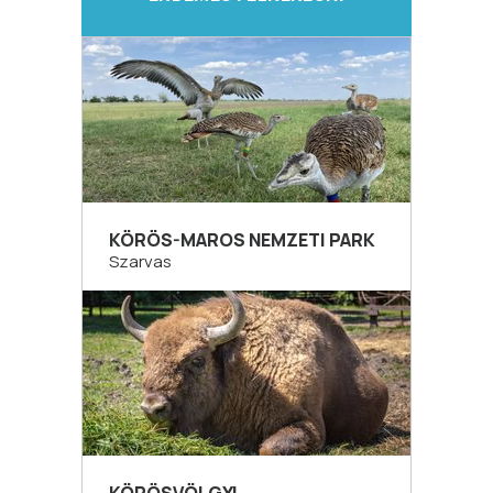
KÖRÖS-MAROS NEMZETI PARK
Szarvas