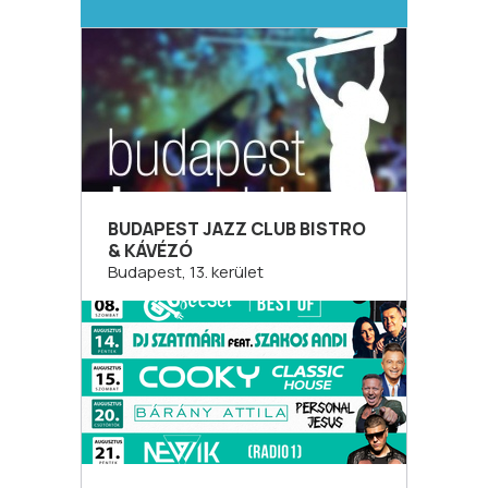
BUDAPEST JAZZ CLUB BISTRO
& KÁVÉZÓ
Budapest, 13. kerület