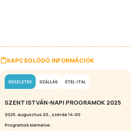
KAPCSOLÓDÓ INFORMÁCIÓK
RÉSZLETEK
SZÁLLÁS
ÉTEL-ITAL
SZENT ISTVÁN-NAPI PROGRAMOK 2025
2025. augusztus 20., szerda 14:00
Programok kiemelve: