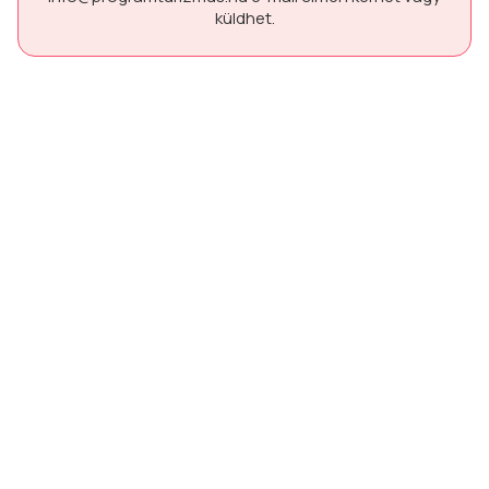
küldhet.