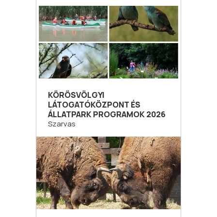
KÖRÖSVÖLGYI
LÁTOGATÓKÖZPONT ÉS
ÁLLATPARK PROGRAMOK 2026
Szarvas