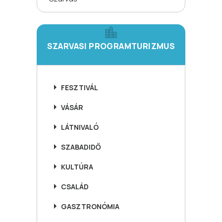
SZARVASI PROGRAMTURIZMUS
FESZTIVÁL
VÁSÁR
LÁTNIVALÓ
SZABADIDŐ
KULTÚRA
CSALÁD
GASZTRONÓMIA