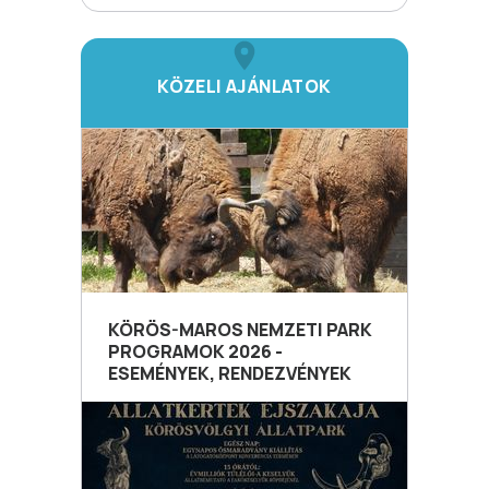
KÖZELI AJÁNLATOK
KÖRÖS-MAROS NEMZETI PARK
PROGRAMOK 2026 -
ESEMÉNYEK, RENDEZVÉNYEK