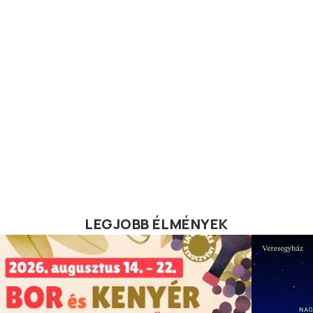
LEGJOBB ÉLMÉNYEK