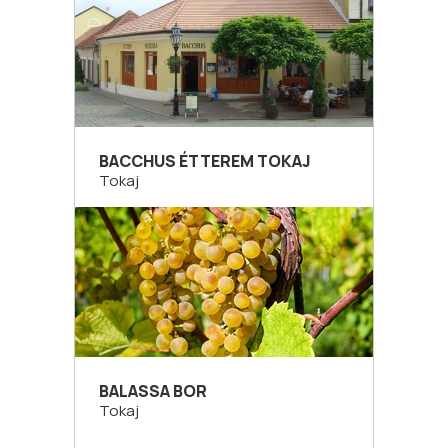
BACCHUS ÉTTEREM TOKAJ
Tokaj
BALASSA BOR
Tokaj