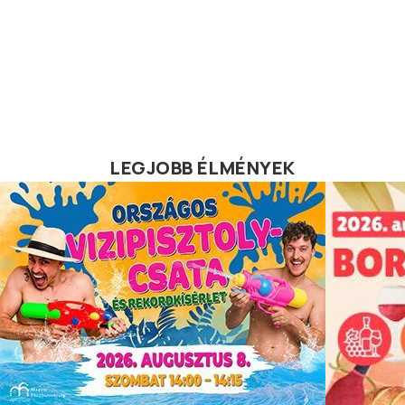
LEGJOBB ÉLMÉNYEK