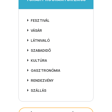
FESZTIVÁL
VÁSÁR
LÁTNIVALÓ
SZABADIDŐ
KULTÚRA
GASZTRONÓMIA
RENDEZVÉNY
SZÁLLÁS