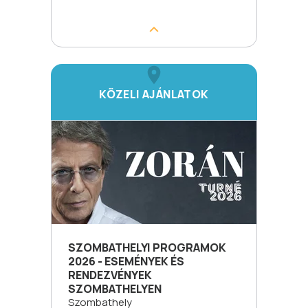
KÖZELI AJÁNLATOK
SZOMBATHELYI PROGRAMOK
2026 - ESEMÉNYEK ÉS
RENDEZVÉNYEK
SZOMBATHELYEN
Szombathely