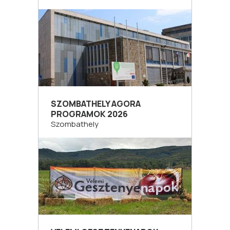
SZOMBATHELY AGORA
PROGRAMOK 2026
Szombathely