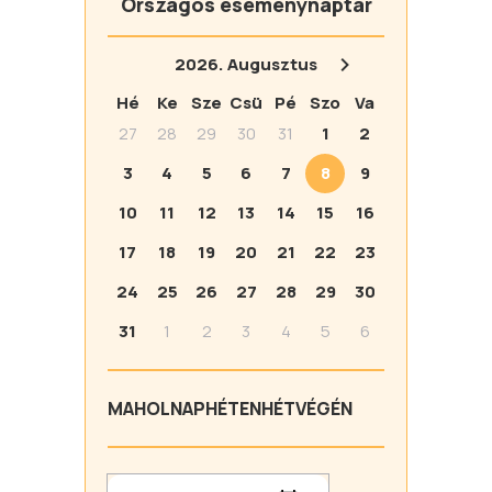
Országos eseménynaptár
2026.
Augusztus
Hé
Ke
Sze
Csü
Pé
Szo
Va
27
28
29
30
31
1
2
3
4
5
6
7
8
9
10
11
12
13
14
15
16
17
18
19
20
21
22
23
24
25
26
27
28
29
30
31
1
2
3
4
5
6
MA
HOLNAP
HÉTEN
HÉTVÉGÉN