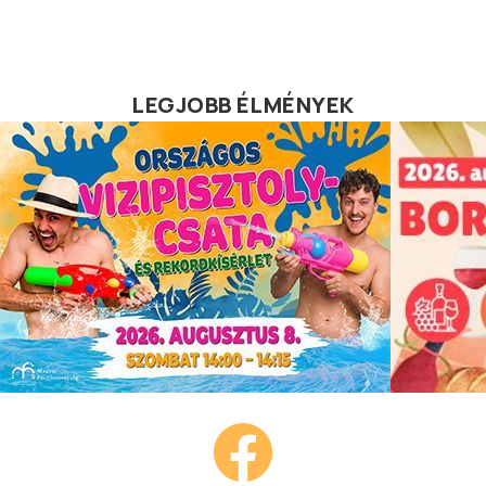
LEGJOBB ÉLMÉNYEK