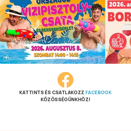
KATTINTS ÉS CSATLAKOZZ
FACEBOOK
KÖZÖSSÉGÜNKHÖZ!