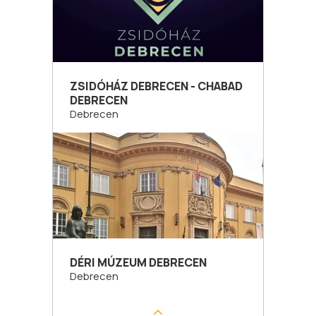
ZSIDÓHÁZ DEBRECEN - CHABAD
DEBRECEN
Debrecen
DÉRI MÚZEUM DEBRECEN
Debrecen