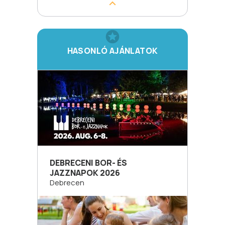
HASONLÓ AJÁNLATOK
DEBRECENI BOR- ÉS
JAZZNAPOK 2026
Debrecen