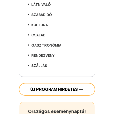
LÁTNIVALÓ
SZABADIDŐ
KULTÚRA
CSALÁD
GASZTRONÓMIA
RENDEZVÉNY
SZÁLLÁS
ÚJ PROGRAM HIRDETÉS
Országos eseménynaptár