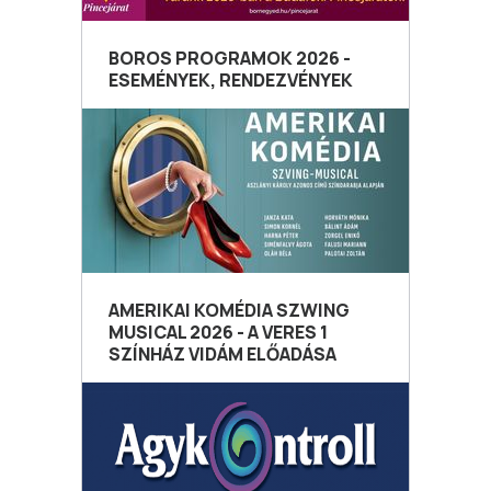
BOROS PROGRAMOK 2026 -
ESEMÉNYEK, RENDEZVÉNYEK
AMERIKAI KOMÉDIA SZWING
MUSICAL 2026 - A VERES 1
SZÍNHÁZ VIDÁM ELŐADÁSA