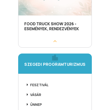
FOOD TRUCK SHOW 2026 -
ESEMÉNYEK, RENDEZVÉNYEK
SZEGEDI PROGRAMTURIZMUS
FESZTIVÁL
VÁSÁR
ÜNNEP