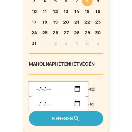
3
4
5
6
7
8
9
10
11
12
13
14
15
16
17
18
19
20
21
22
23
24
25
26
27
28
29
30
31
1
2
3
4
5
6
MA
HOLNAP
HÉTEN
HÉTVÉGÉN
-tól
-ig
KERESÉS