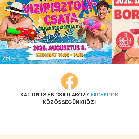
KATTINTS ÉS CSATLAKOZZ
FACEBOOK
KÖZÖSSÉGÜNKHÖZ!