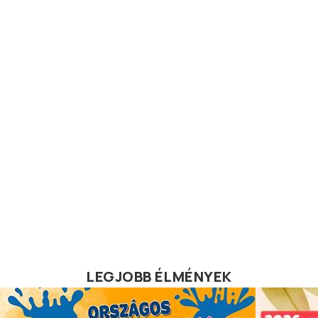
LEGJOBB ÉLMÉNYEK