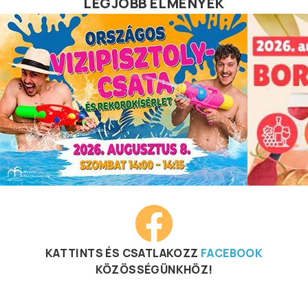
LEGJOBB ÉLMÉNYEK
KATTINTS ÉS CSATLAKOZZ
FACEBOOK
KÖZÖSSÉGÜNKHÖZ!