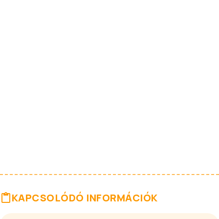
KAPCSOLÓDÓ INFORMÁCIÓK