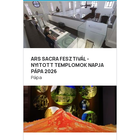
ARS SACRA FESZTIVÁL -
NYITOTT TEMPLOMOK NAPJA
PÁPA 2026
Pápa