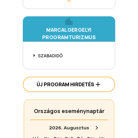
MARCALGERGELYI
PROGRAMTURIZMUS
SZABADIDŐ
ÚJ PROGRAM HIRDETÉS
Országos eseménynaptár
2026.
Augusztus