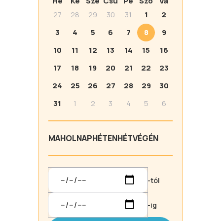
Hé
Ke
Sze
Csü
Pé
Szo
Va
27
28
29
30
31
1
2
3
4
5
6
7
8
9
10
11
12
13
14
15
16
17
18
19
20
21
22
23
24
25
26
27
28
29
30
31
1
2
3
4
5
6
MA
HOLNAP
HÉTEN
HÉTVÉGÉN
-tól
-ig