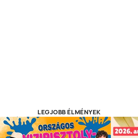
LEGJOBB ÉLMÉNYEK