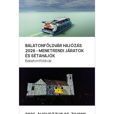
BALATONFÖLDVÁR HAJÓZÁS
2026 - MENETRENDI JÁRATOK
ÉS SÉTAHAJÓK
Balatonföldvár