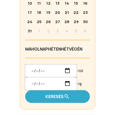
10
11
12
13
14
15
16
17
18
19
20
21
22
23
24
25
26
27
28
29
30
31
1
2
3
4
5
6
MA
HOLNAP
HÉTEN
HÉTVÉGÉN
-tól
-ig
KERESÉS