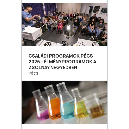
CSALÁDI PROGRAMOK PÉCS
2026 - ÉLMÉNYPROGRAMOK A
ZSOLNAY NEGYEDBEN
Pécs