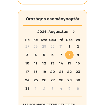
Országos eseménynaptár
2026.
Augusztus
Hé
Ke
Sze
Csü
Pé
Szo
Va
27
28
29
30
31
1
2
3
4
5
6
7
8
9
10
11
12
13
14
15
16
17
18
19
20
21
22
23
24
25
26
27
28
29
30
31
1
2
3
4
5
6