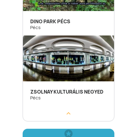
DINO PARK PÉCS
Pécs
ZSOLNAY KULTURÁLIS NEGYED
Pécs