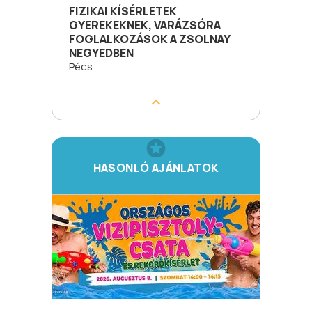
FIZIKAI KÍSÉRLETEK
GYEREKEKNEK, VARÁZSÓRA
FOGLALKOZÁSOK A ZSOLNAY
NEGYEDBEN
Pécs
HASONLÓ AJÁNLATOK