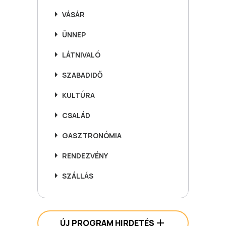
VÁSÁR
ÜNNEP
LÁTNIVALÓ
SZABADIDŐ
KULTÚRA
CSALÁD
GASZTRONÓMIA
RENDEZVÉNY
SZÁLLÁS
ÚJ PROGRAM HIRDETÉS