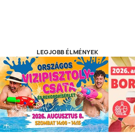
LEGJOBB ÉLMÉNYEK