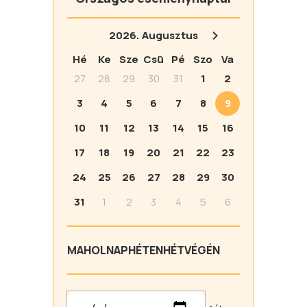
2026.
Augusztus
Hé
Ke
Sze
Csü
Pé
Szo
Va
27
28
29
30
31
1
2
3
4
5
6
7
8
9
10
11
12
13
14
15
16
17
18
19
20
21
22
23
24
25
26
27
28
29
30
31
1
2
3
4
5
6
MA
HOLNAP
HÉTEN
HÉTVÉGÉN