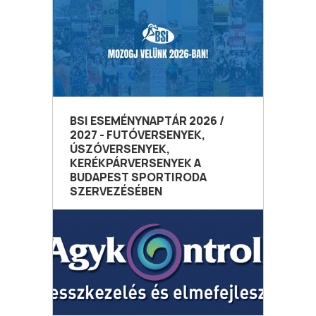
BSI ESEMÉNYNAPTÁR 2026 /
2027 - FUTÓVERSENYEK,
ÚSZÓVERSENYEK,
KERÉKPÁRVERSENYEK A
BUDAPEST SPORTIRODA
SZERVEZÉSÉBEN