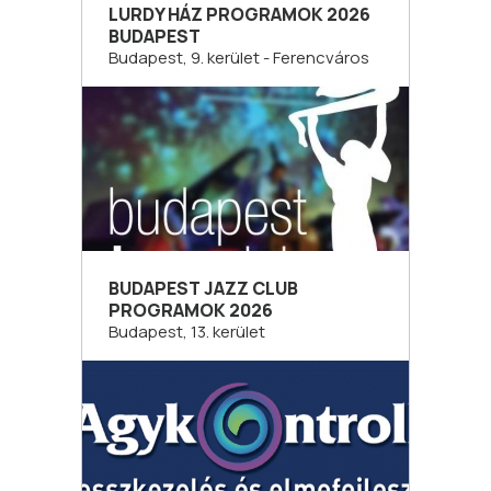
LURDY HÁZ PROGRAMOK 2026
BUDAPEST
Budapest, 9. kerület - Ferencváros
BUDAPEST JAZZ CLUB
PROGRAMOK 2026
Budapest, 13. kerület