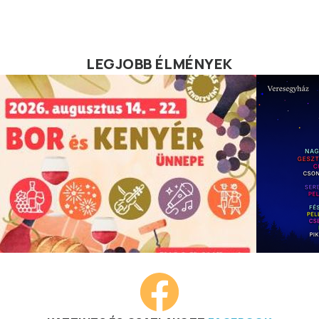
LEGJOBB ÉLMÉNYEK