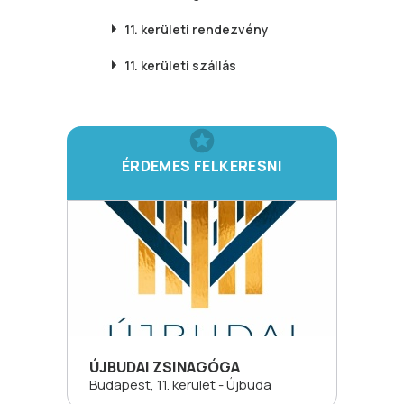
11. kerületi
rendezvény
11. kerületi
szállás
ÉRDEMES FELKERESNI
ÚJBUDAI ZSINAGÓGA
Budapest, 11. kerület - Újbuda