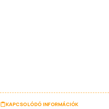
KAPCSOLÓDÓ INFORMÁCIÓK