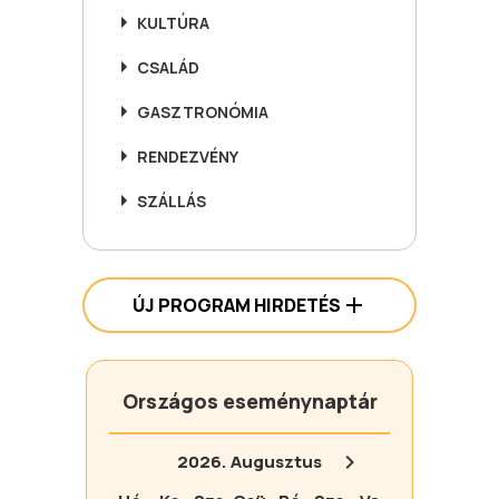
KULTÚRA
CSALÁD
GASZTRONÓMIA
RENDEZVÉNY
SZÁLLÁS
ÚJ PROGRAM HIRDETÉS
Országos eseménynaptár
2026.
Augusztus