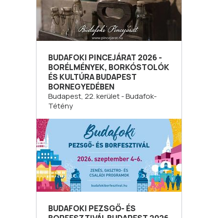
BUDAFOKI PINCEJÁRAT 2026 -
BORÉLMÉNYEK, BORKÓSTOLÓK
ÉS KULTÚRA BUDAPEST
BORNEGYEDÉBEN
Budapest, 22. kerület - Budafok-
Tétény
BUDAFOKI PEZSGŐ- ÉS