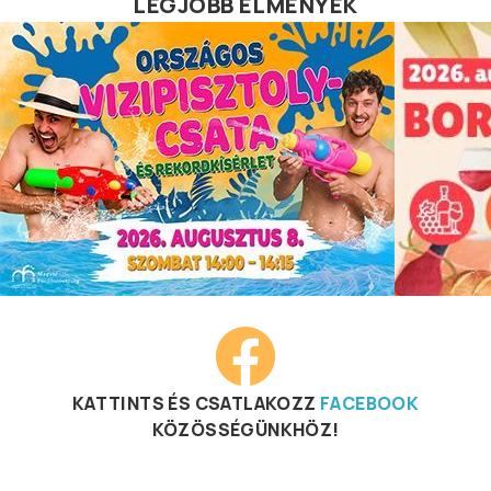
LEGJOBB ÉLMÉNYEK
KATTINTS ÉS CSATLAKOZZ
FACEBOOK
KÖZÖSSÉGÜNKHÖZ!