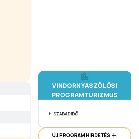
VINDORNYASZŐLŐSI
PROGRAMTURIZMUS
SZABADIDŐ
ÚJ PROGRAM HIRDETÉS