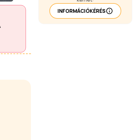
INFORMÁCIÓKÉRÉS
A