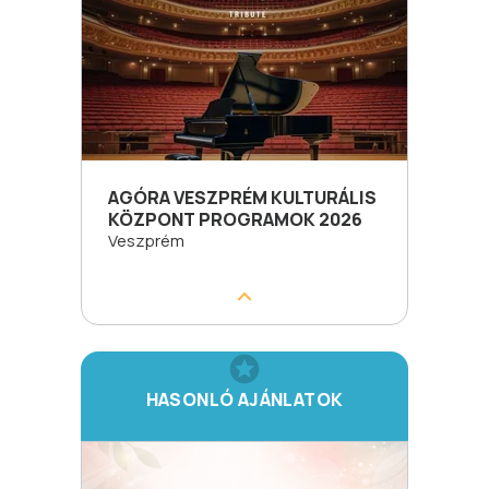
AGÓRA VESZPRÉM KULTURÁLIS
KÖZPONT PROGRAMOK 2026
Veszprém
HASONLÓ AJÁNLATOK