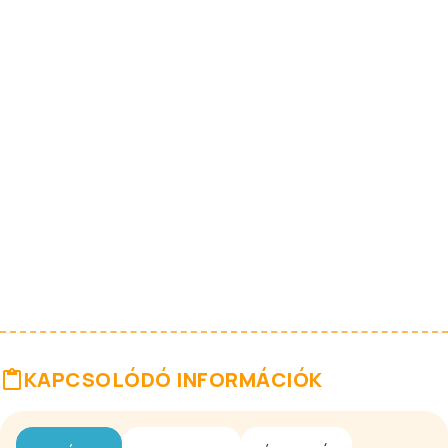
KAPCSOLÓDÓ INFORMÁCIÓK