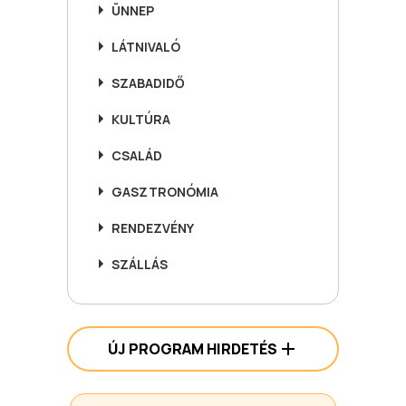
ÜNNEP
LÁTNIVALÓ
SZABADIDŐ
KULTÚRA
CSALÁD
GASZTRONÓMIA
RENDEZVÉNY
SZÁLLÁS
ÚJ PROGRAM HIRDETÉS