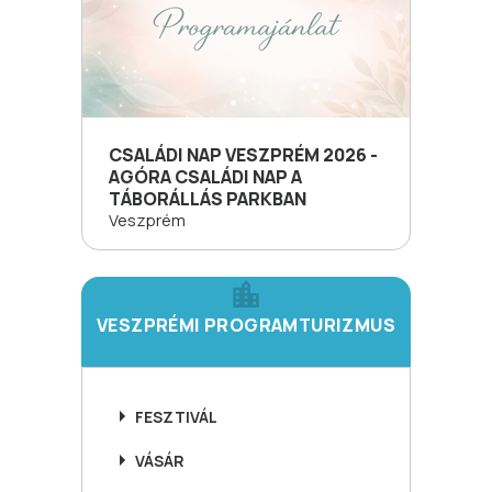
CSALÁDI NAP VESZPRÉM 2026 -
AGÓRA CSALÁDI NAP A
TÁBORÁLLÁS PARKBAN
Veszprém
VESZPRÉMI PROGRAMTURIZMUS
FESZTIVÁL
VÁSÁR