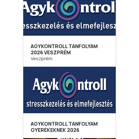
AGYKONTROLL TANFOLYAM
2026 VESZPRÉM
Veszprém
AGYKONTROLL TANFOLYAM
GYEREKEKNEK 2026