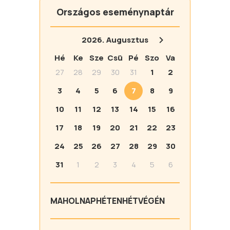
Országos eseménynaptár
2026.
Augusztus
Hé
Ke
Sze
Csü
Pé
Szo
Va
27
28
29
30
31
1
2
3
4
5
6
7
8
9
10
11
12
13
14
15
16
17
18
19
20
21
22
23
24
25
26
27
28
29
30
31
1
2
3
4
5
6
MA
HOLNAP
HÉTEN
HÉTVÉGÉN