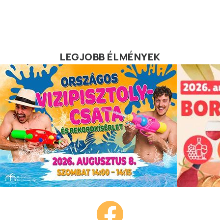
LEGJOBB ÉLMÉNYEK