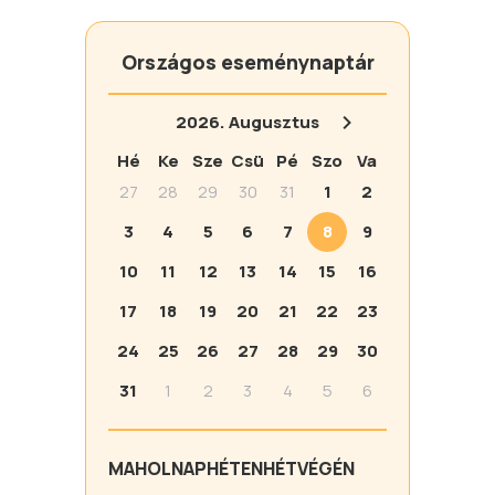
Országos eseménynaptár
2026.
Augusztus
Hé
Ke
Sze
Csü
Pé
Szo
Va
27
28
29
30
31
1
2
3
4
5
6
7
8
9
10
11
12
13
14
15
16
17
18
19
20
21
22
23
24
25
26
27
28
29
30
31
1
2
3
4
5
6
MA
HOLNAP
HÉTEN
HÉTVÉGÉN