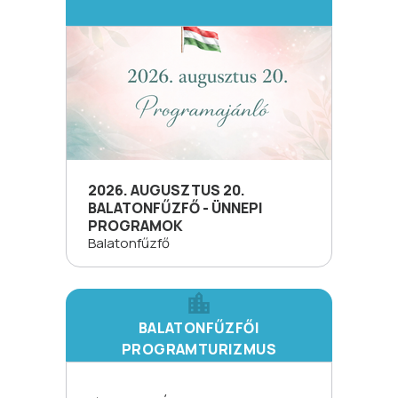
2026. AUGUSZTUS 20.
BALATONFŰZFŐ - ÜNNEPI
PROGRAMOK
Balatonfűzfő
BALATONFŰZFŐI
PROGRAMTURIZMUS