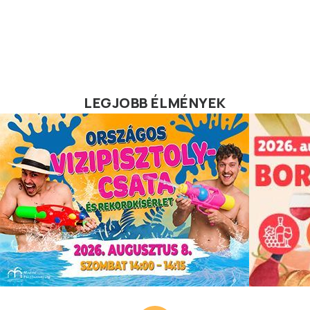
LEGJOBB ÉLMÉNYEK