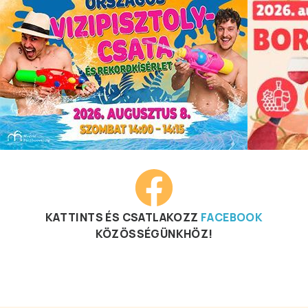
KATTINTS ÉS CSATLAKOZZ
FACEBOOK
KÖZÖSSÉGÜNKHÖZ!