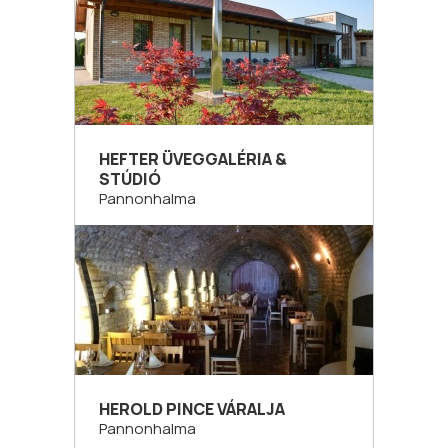
HEFTER ÜVEGGALÉRIA &
STÚDIÓ
Pannonhalma
HEROLD PINCE VÁRALJA
Pannonhalma