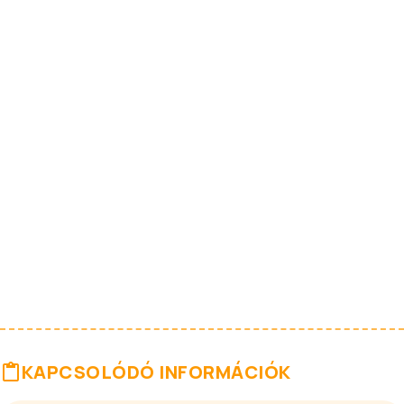
KAPCSOLÓDÓ INFORMÁCIÓK