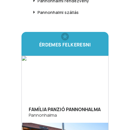
Pannonhalmi
rendezvény
Pannonhalmi
szállás
ÉRDEMES FELKERESNI
FAMÍLIA PANZIÓ PANNONHALMA
Pannonhalma