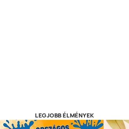
LEGJOBB ÉLMÉNYEK