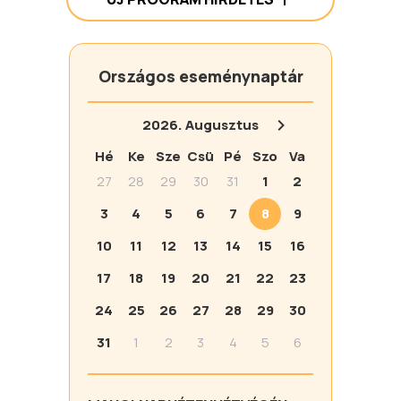
Országos eseménynaptár
2026.
Augusztus
Hé
Ke
Sze
Csü
Pé
Szo
Va
27
28
29
30
31
1
2
3
4
5
6
7
8
9
10
11
12
13
14
15
16
17
18
19
20
21
22
23
24
25
26
27
28
29
30
31
1
2
3
4
5
6