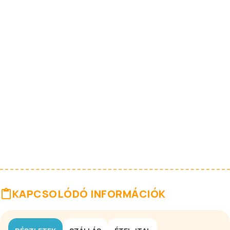
KAPCSOLÓDÓ INFORMÁCIÓK