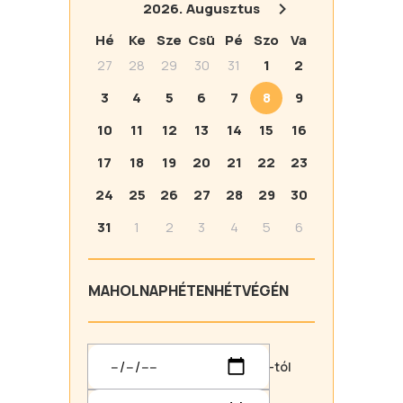
2026.
Augusztus
Hé
Ke
Sze
Csü
Pé
Szo
Va
27
28
29
30
31
1
2
3
4
5
6
7
8
9
10
11
12
13
14
15
16
17
18
19
20
21
22
23
24
25
26
27
28
29
30
31
1
2
3
4
5
6
MA
HOLNAP
HÉTEN
HÉTVÉGÉN
-tól