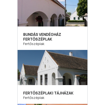
BUNDÁS VENDÉGHÁZ
FERTŐSZÉPLAK
Fertőszéplak
FERTŐSZÉPLAKI TÁJHÁZAK
Fertőszéplak