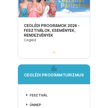
CEGLÉDI PROGRAMOK 2026 -
FESZTIVÁLOK, ESEMÉNYEK,
RENDEZVÉNYEK
Cegléd
CEGLÉDI PROGRAMTURIZMUS
FESZTIVÁL
ÜNNEP