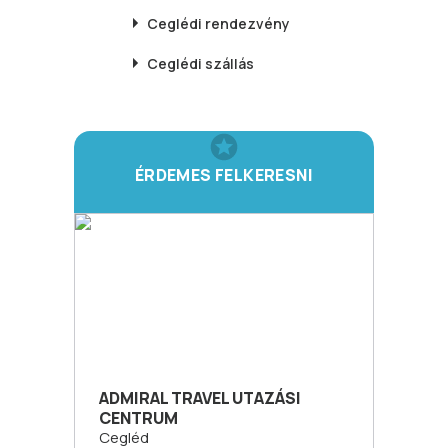
Ceglédi
rendezvény
Ceglédi
szállás
ÉRDEMES FELKERESNI
ADMIRAL TRAVEL UTAZÁSI
CENTRUM
Cegléd