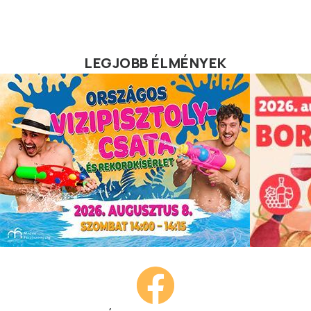
LEGJOBB ÉLMÉNYEK