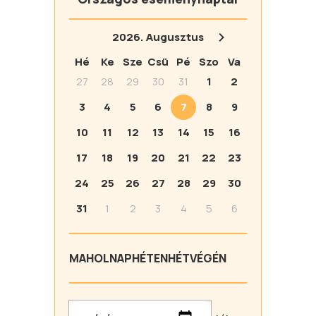
2026.
Augusztus
Hé
Ke
Sze
Csü
Pé
Szo
Va
27
28
29
30
31
1
2
3
4
5
6
7
8
9
10
11
12
13
14
15
16
17
18
19
20
21
22
23
24
25
26
27
28
29
30
31
1
2
3
4
5
6
MA
HOLNAP
HÉTEN
HÉTVÉGÉN