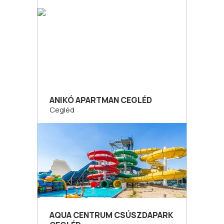
ANIKÓ APARTMAN CEGLÉD
Cegléd
AQUA CENTRUM CSÚSZDAPARK