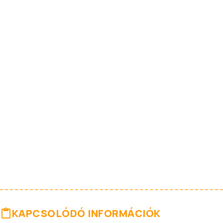
KAPCSOLÓDÓ INFORMÁCIÓK