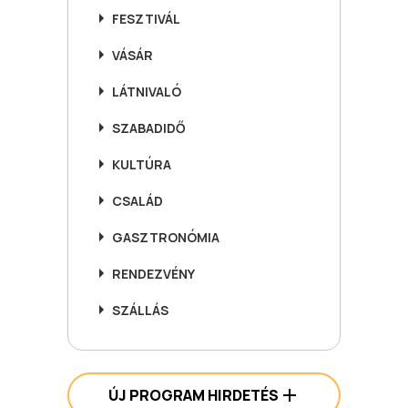
FESZTIVÁL
VÁSÁR
LÁTNIVALÓ
SZABADIDŐ
KULTÚRA
CSALÁD
GASZTRONÓMIA
RENDEZVÉNY
SZÁLLÁS
ÚJ PROGRAM HIRDETÉS