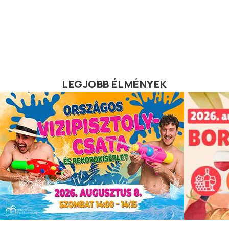
LEGJOBB ÉLMÉNYEK