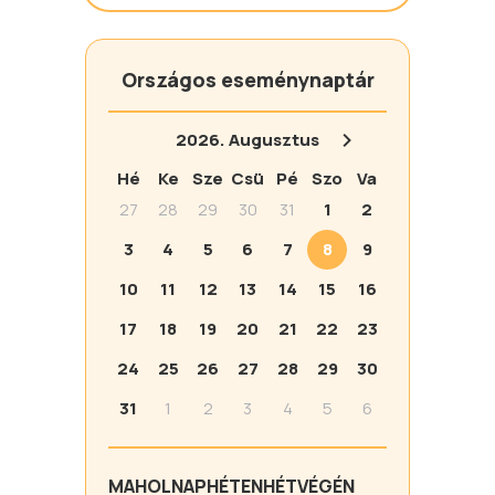
Országos eseménynaptár
2026.
Augusztus
Hé
Ke
Sze
Csü
Pé
Szo
Va
27
28
29
30
31
1
2
3
4
5
6
7
8
9
10
11
12
13
14
15
16
17
18
19
20
21
22
23
24
25
26
27
28
29
30
31
1
2
3
4
5
6
MA
HOLNAP
HÉTEN
HÉTVÉGÉN